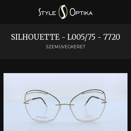
SILHOUETTE - L005/75 - 7720
SZEMÜVEGKERET