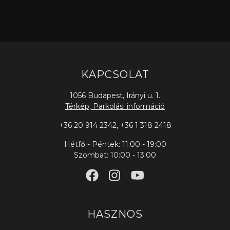
KAPCSOLAT
1056 Budapest, Irányi u. 1.
Térkép, Parkolási információ
+36 20 914 2342
,
+36 1 318 2418
Hétfő - Péntek: 11:00 - 19:00
Szombat: 10:00 - 13:00
HASZNOS