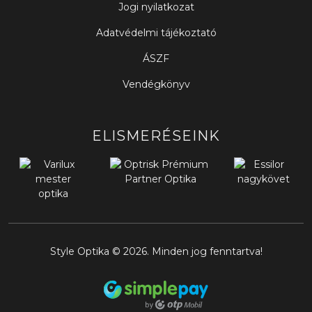
Jogi nyilatkozat
Adatvédelmi tájékoztató
ÁSZF
Vendégkönyv
ELISMERÉSEINK
Style Optika © 2026. Minden jog fenntartva!